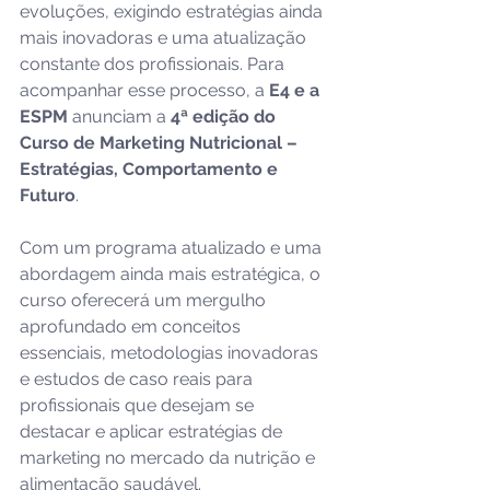
evoluções, exigindo estratégias ainda 
mais inovadoras e uma atualização 
constante dos profissionais. Para 
acompanhar esse processo, a 
E4 e a 
ESPM
 anunciam a 
4ª edição do 
Curso de Marketing Nutricional – 
Estratégias, Comportamento e 
Futuro
. 
Com um programa atualizado e uma 
abordagem ainda mais estratégica, o 
curso oferecerá um mergulho 
aprofundado em conceitos 
essenciais, metodologias inovadoras 
e estudos de caso reais para 
profissionais que desejam se 
destacar e aplicar estratégias de 
marketing no mercado da nutrição e 
alimentação saudável. 