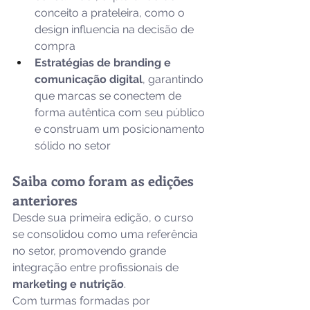
conceito a prateleira, como o 
design influencia na decisão de 
compra 
Estratégias de branding e 
comunicação digital
, garantindo 
que marcas se conectem de 
forma autêntica com seu público 
e construam um posicionamento 
sólido no setor 
Saiba como foram as edições 
anteriores
Desde sua primeira edição, o curso 
se consolidou como uma referência 
no setor, promovendo grande 
integração entre profissionais de 
marketing e nutrição
. 
Com turmas formadas por 