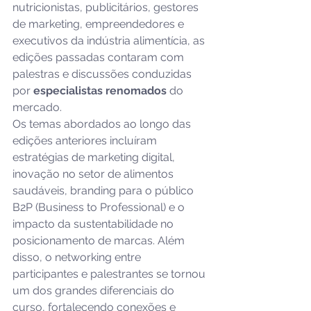
nutricionistas, publicitários, gestores 
de marketing, empreendedores e 
executivos da indústria alimentícia, as 
edições passadas contaram com 
palestras e discussões conduzidas 
por 
especialistas renomados
 do 
mercado.  
Os temas abordados ao longo das 
edições anteriores incluíram 
estratégias de marketing digital, 
inovação no setor de alimentos 
saudáveis, branding para o público 
B2P (Business to Professional) e o 
impacto da sustentabilidade no 
posicionamento de marcas. Além 
disso, o networking entre 
participantes e palestrantes se tornou 
um dos grandes diferenciais do 
curso, fortalecendo conexões e 