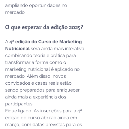
ampliando oportunidades no 
mercado. 
O que esperar da edição 2025?
A 
4ª edição do Curso de Marketing 
Nutricional
 será ainda mais interativa, 
combinando teoria e prática para 
transformar a forma como o 
marketing nutricional é aplicado no 
mercado. Além disso, novos 
convidados e cases reais estão 
sendo preparados para enriquecer 
ainda mais a experiência dos 
participantes. 
Fique ligado! As inscrições para a 4ª 
edição do curso abrirão ainda em 
março, com datas previstas para os 