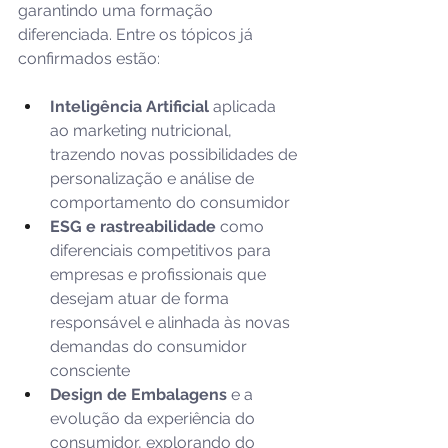
garantindo uma formação 
diferenciada. Entre os tópicos já 
confirmados estão: 
Inteligência Artificial
 aplicada 
ao marketing nutricional, 
trazendo novas possibilidades de 
personalização e análise de 
comportamento do consumidor 
ESG e rastreabilidade
 como 
diferenciais competitivos para 
empresas e profissionais que 
desejam atuar de forma 
responsável e alinhada às novas 
demandas do consumidor 
consciente 
Design de Embalagens 
e a 
evolução da experiência do 
consumidor, explorando do 