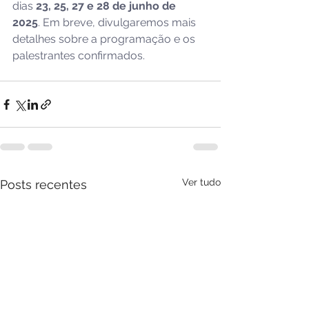
dias 
23, 25, 27 e 28 de junho de 
2025
. Em breve, divulgaremos mais 
detalhes sobre a programação e os 
palestrantes confirmados.
Ver tudo
Posts recentes