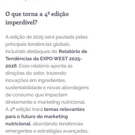
O que torna a 4ª edição 
imperdível?
A edição de 2025 será pautada pelas 
principais tendências globais, 
incluindo destaques do 
Relatório de 
Tendências da EXPO WEST 2025-
2026
. Esse relatório aponta as 
direções do setor, trazendo 
inovações em ingredientes, 
sustentabilidade e novas abordagens 
de consumo que impactam 
diretamente o marketing nutricional. 
A 4
ª 
edição trará
temas relevantes 
para o futuro do marketing 
nutricional
, abordando tendências 
emergentes e estratégias avançadas, 