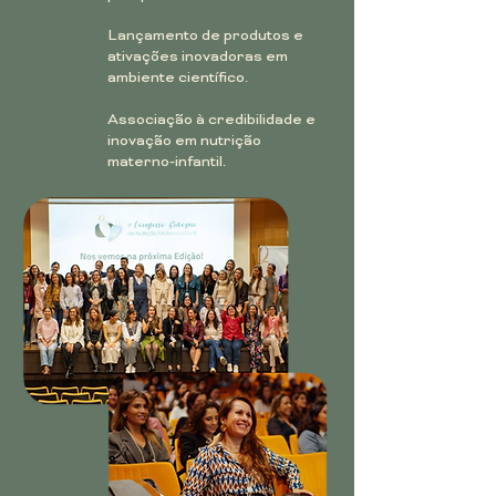
Lançamento de produtos e
ativações inovadoras em
ambiente científico.
Associação à credibilidade e
inovação em nutrição
materno-infantil.