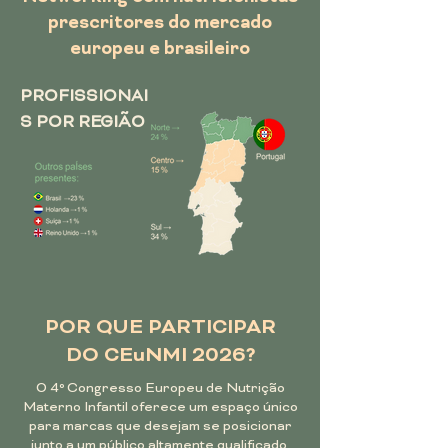
prescritores do mercado
europeu e brasileiro
PROFISSIONAI
S POR REGIÃO
POR QUE PARTICIPAR
DO CEuNMI 2026?
O 4º Congresso Europeu de Nutrição
Materno Infantil oferece um espaço único
para marcas que desejam se posicionar
junto a um público altamente qualificado,