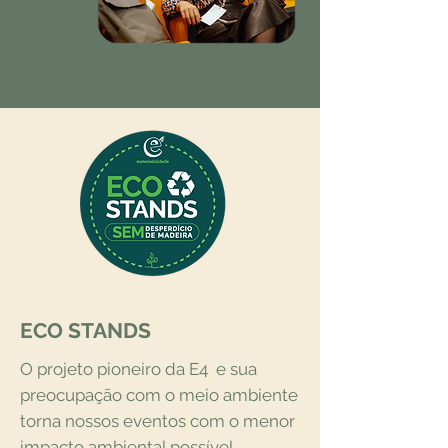
ECO STANDS
O projeto pioneiro da E4 e sua
preocupação com o meio ambiente
torna nossos eventos com o menor
impacto ambiental possível.