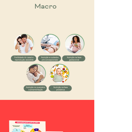
Macro