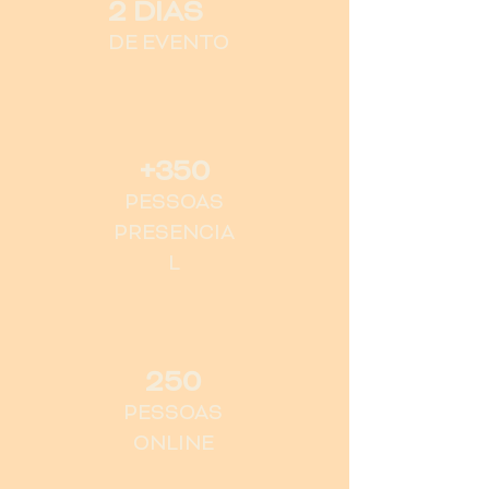
2 DIAS
DE EVENTO
+350
PESSOAS
PRESENCIA
L
250
PESSOAS
ONLINE