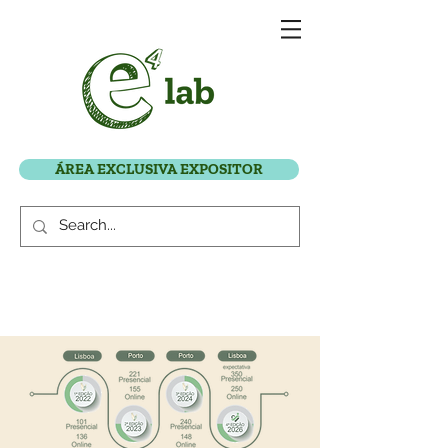
ÁREA EXCLUSIVA EXPOSITOR